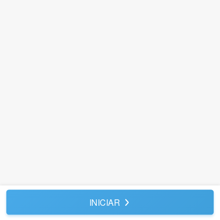
INICIAR