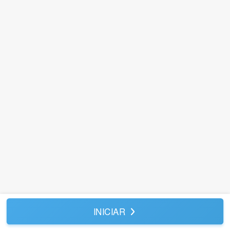
INICIAR