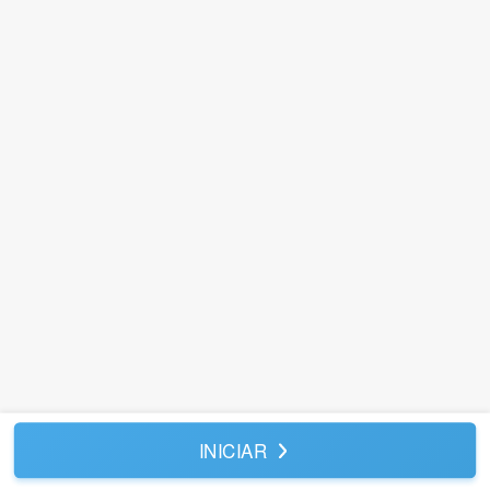
INICIAR